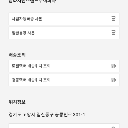
삼화사인스탠드주식회사
사업자등록증 사본
입금통장 사본
배송조회
로젠택배 배송위치 조회
경동택배 배송위치 조회
위치정보
경기도 고양시 일산동구 공릉천로 301-1