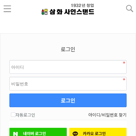
로그인
로그인
자동로그인
아이디/비밀번호 찾기
네이버
로그인
카카오
로그인