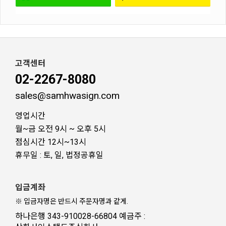
고객센터
02-2267-8080
sales@samhwasign.com
영업시간
월~금 오전 9시 ~ 오후 5시
점심시간 12시~13시
휴무일 : 토, 일, 법정공휴일
입금계좌
※ 입금자명은 반드시 주문자명과 같게.
하나은행 343-910028-66804 예금주 :