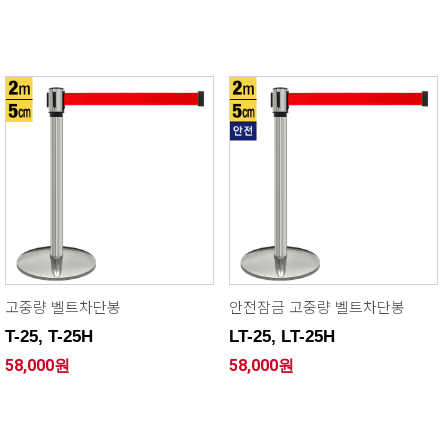
고중량 벨트차단봉
안전잠금 고중량 벨트차단봉
T-25, T-25H
LT-25, LT-25H
58,000원
58,000원