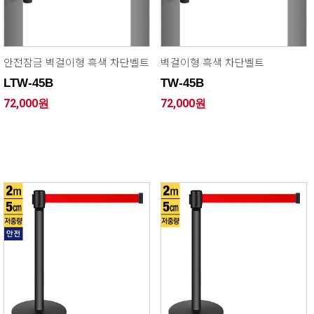
안전잠금 벽걸이형 흑색 차단벨트
벽걸이형 흑색 차단벨트
LTW-45B
TW-45B
72,000원
72,000원