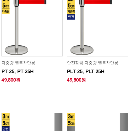
저중량 벨트차단봉
안전잠금 저중량 벨트차단봉
PT-25, PT-25H
PLT-25, PLT-25H
49,800원
49,800원