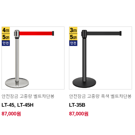
안전잠금 고중량 벨트차단봉
안전잠금 고중량 흑색 벨트차단봉
LT-45, LT-45H
LT-35B
87,000원
87,000원