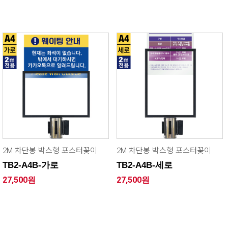
2M 차단봉 박스형 포스터꽂이
2M 차단봉 박스형 포스터꽂이
TB2-A4B-가로
TB2-A4B-세로
27,500원
27,500원