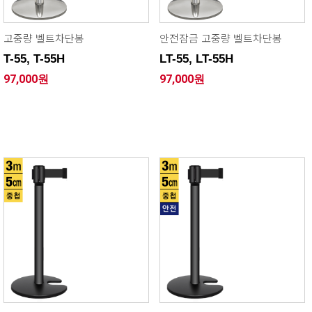
고중량 벨트차단봉
안전잠금 고중량 벨트차단봉
T-55, T-55H
LT-55, LT-55H
97,000원
97,000원