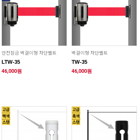
안전잠금 벽걸이형 차단벨트
벽걸이형 차단벨트
LTW-35
TW-35
46,000원
46,000원