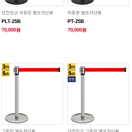
안전잠금 저중량 벨트차단봉
저중량 벨트차단봉
PLT-25B
PT-25B
70,000원
70,000원
고중량 벨트차단봉
안전잠금 고중량 벨트차단봉