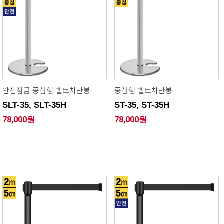
안전잠금 중첩형 벨트차단봉
중첩형 벨트차단봉
SLT-35, SLT-35H
ST-35, ST-35H
78,000원
78,000원