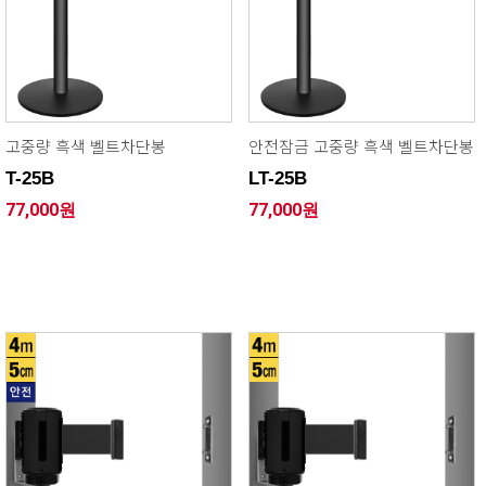
고중량 흑색 벨트차단봉
안전잠금 고중량 흑색 벨트차단봉
T-25B
LT-25B
77,000원
77,000원