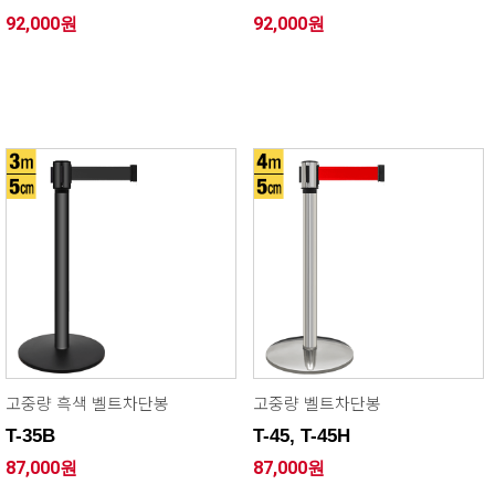
92,000원
92,000원
고중량 흑색 벨트차단봉
고중량 벨트차단봉
T-35B
T-45, T-45H
87,000원
87,000원