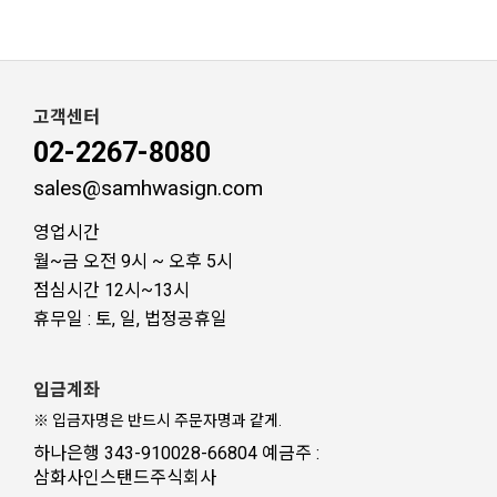
고객센터
02-2267-8080
sales@samhwasign.com
영업시간
월~금 오전 9시 ~ 오후 5시
점심시간 12시~13시
휴무일 : 토, 일, 법정공휴일
입금계좌
※ 입금자명은 반드시 주문자명과 같게.
하나은행 343-910028-66804 예금주 :
삼화사인스탠드주식회사