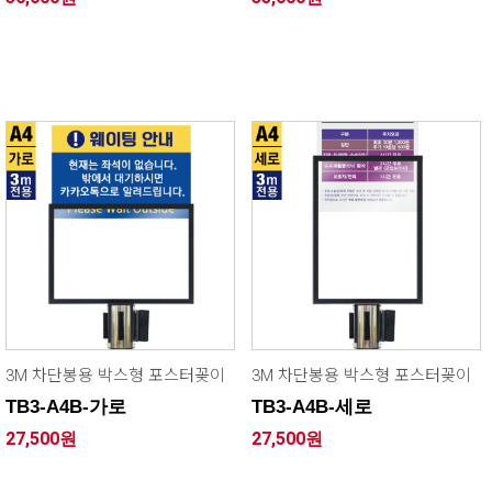
3M 차단봉용 박스형 포스터꽂이
3M 차단봉용 박스형 포스터꽂이
TB3-A4B-가로
TB3-A4B-세로
27,500원
27,500원