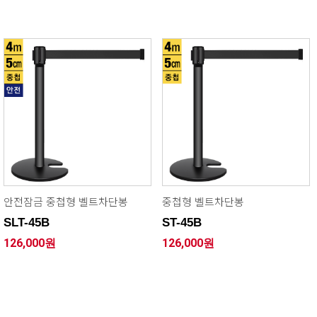
안전잠금 중첩형 벨트차단봉
중첩형 벨트차단봉
SLT-45B
ST-45B
126,000원
126,000원