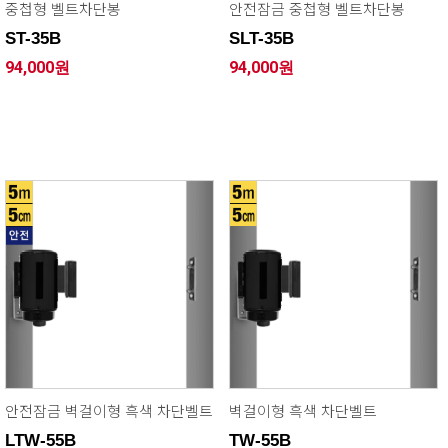
중첩형 벨트차단봉
안전잠금 중첩형 벨트차단봉
ST-35B
SLT-35B
94,000원
94,000원
안전잠금 벽걸이형 흑색 차단벨트
벽걸이형 흑색 차단벨트
LTW-55B
TW-55B