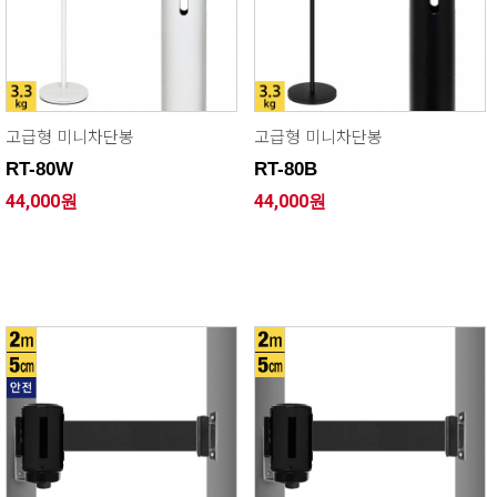
고급형 미니차단봉
고급형 미니차단봉
RT-80W
RT-80B
44,000원
44,000원