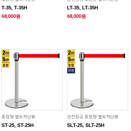
T-35, T-35H
LT-35, LT-35H
68,000원
68,000원
중첩형 벨트차단봉
안전잠금 중첩형 벨트차단봉
ST-25, ST-25H
SLT-25, SLT-25H