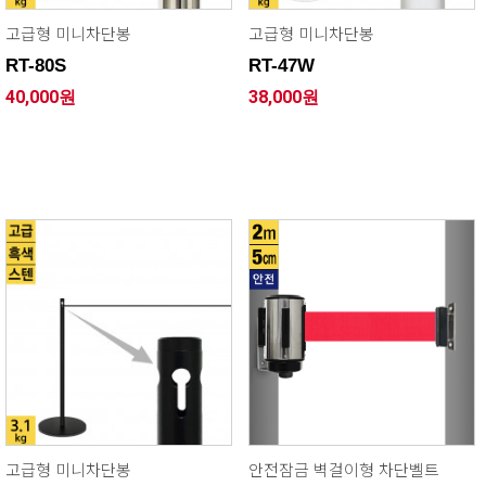
고급형 미니차단봉
고급형 미니차단봉
RT-80S
RT-47W
40,000원
38,000원
고급형 미니차단봉
안전잠금 벽걸이형 차단벨트