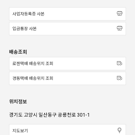
사업자등록증 사본
입금통장 사본
배송조회
로젠택배 배송위치 조회
경동택배 배송위치 조회
위치정보
경기도 고양시 일산동구 공릉천로 301-1
지도보기