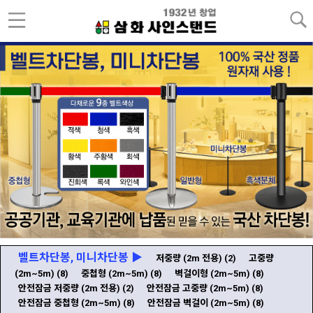
벨트차단봉, 미니차단봉 ▶
저중량 (2m 전용)
(2)
고중량
(2m~5m)
(8)
중첩형 (2m~5m)
(8)
벽걸이형 (2m~5m)
(8)
안전잠금 저중량 (2m 전용)
(2)
안전잠금 고중량 (2m~5m)
(8)
안전잠금 중첩형 (2m~5m)
(8)
안전잠금 벽걸이 (2m~5m)
(8)