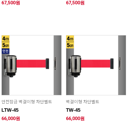
67,500원
67,500원
안전잠금 벽걸이형 차단벨트
벽걸이형 차단벨트
LTW-45
TW-45
66,000원
66,000원