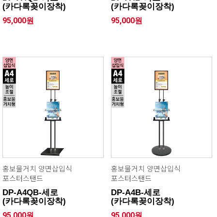
(카다록꽂이장착)
(카다록꽂이장착)
95,000원
95,000원
홍보물거치 양면삽입식
홍보물거치 양면삽입식
포스터스탠드
포스터스탠드
DP-A4QB-세로
DP-A4B-세로
(카다록꽂이장착)
(카다록꽂이장착)
95,000원
95,000원