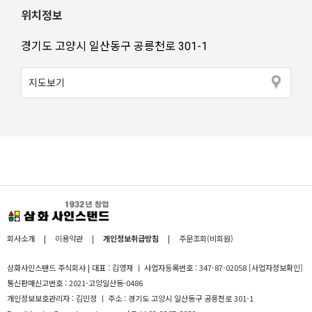
위치정보
경기도 고양시 일산동구 공릉천로 301-1
지도보기
회사소개
|
이용약관
|
개인정보취급방침
|
주문조회(비회원)
삼화사인스탠드 주식회사 | 대표 : 김영재 ㅣ 사업자등록번호 : 347-87-02058
[사업자정보확인]
통신판매신고번호 : 2021-고양일산동-0486
개인정보보호관리자 : 김민정 ㅣ 주소 : 경기도 고양시 일산동구 공릉천로 301-1