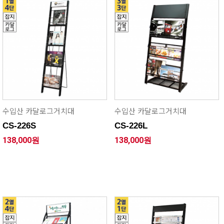
수입산 카달로그거치대
수입산 카달로그거치대
CS-226S
CS-226L
138,000원
138,000원