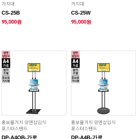
거치대
거치대
CS-25B
CS-25W
95,000원
95,000원
홍보물거치 양면삽입식
홍보물거치 양면삽입식
포스터스탠드
포스터스탠드
DP-A4QB-가로
DP-A4B-가로