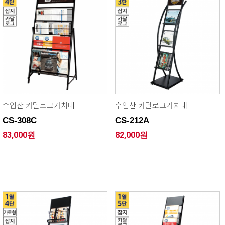
수입산 카달로그거치대
수입산 카달로그거치대
CS-308C
CS-212A
83,000원
82,000원