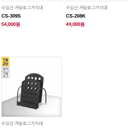
수입산 카달로그거치대
수입산 카달로그거치대
CS-309S
CS-208K
54,000원
49,000원
수입산 카달로그거치대