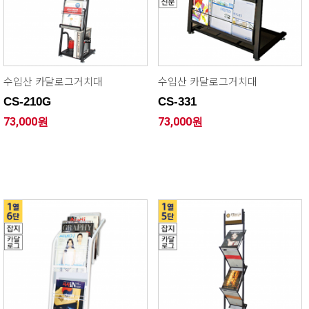
수입산 카달로그거치대
수입산 카달로그거치대
CS-210G
CS-331
73,000원
73,000원