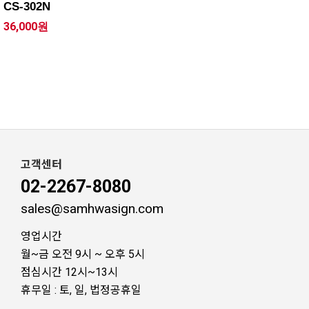
CS-302N
36,000원
고객센터
02-2267-8080
sales@samhwasign.com
영업시간
월~금 오전 9시 ~ 오후 5시
점심시간 12시~13시
휴무일 : 토, 일, 법정공휴일