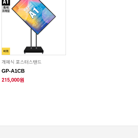
개폐식 포스터스탠드
GP-A1CB
215,000원