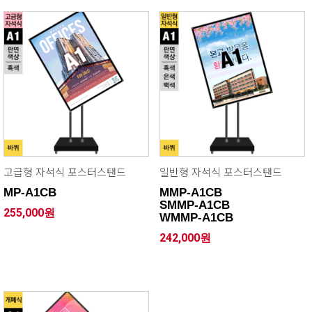
고급형 자석식 포스터스탠드
일반형 자석식 포스터스탠드
MP-A1CB
MMP-A1CB
SMMP-A1CB
255,000원
WMMP-A1CB
242,000원