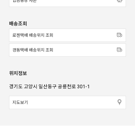
입금통장 사본
배송조회
로젠택배 배송위치 조회
경동택배 배송위치 조회
위치정보
경기도 고양시 일산동구 공릉천로 301-1
지도보기