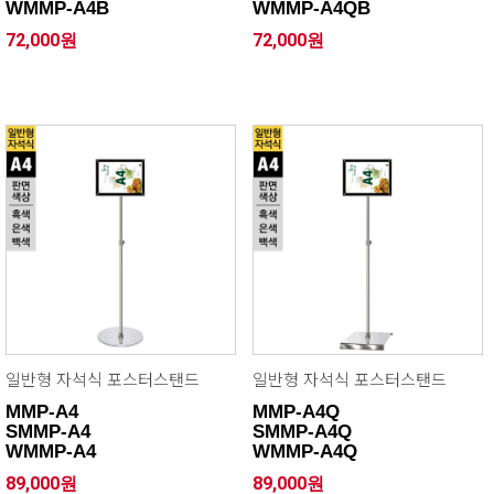
WMMP-A4B
WMMP-A4QB
72,000원
72,000원
일반형 자석식 포스터스탠드
일반형 자석식 포스터스탠드
MMP-A4
MMP-A4Q
SMMP-A4
SMMP-A4Q
WMMP-A4
WMMP-A4Q
89,000원
89,000원