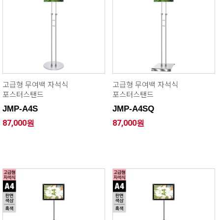
고급형 무여백 자석식
고급형 무여백 자석식
포스터스탠드
포스터스탠드
JMP-A4S
JMP-A4SQ
87,000원
87,000원