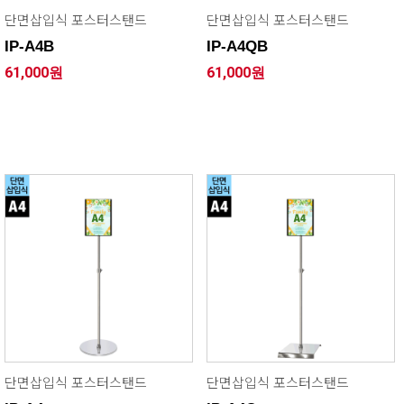
단면삽입식 포스터스탠드
단면삽입식 포스터스탠드
IP-A4B
IP-A4QB
61,000원
61,000원
단면삽입식 포스터스탠드
단면삽입식 포스터스탠드