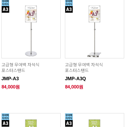
고급형 무여백 자석식
고급형 무여백 자석식
포스터스탠드
포스터스탠드
JMP-A3
JMP-A3Q
84,000원
84,000원