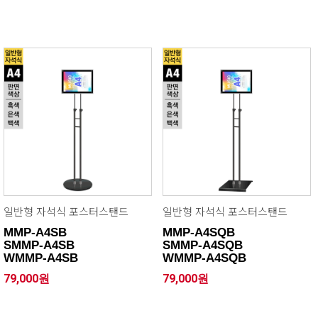
일반형 자석식 포스터스탠드
일반형 자석식 포스터스탠드
MMP-A4SB
MMP-A4SQB
SMMP-A4SB
SMMP-A4SQB
WMMP-A4SB
WMMP-A4SQB
79,000원
79,000원