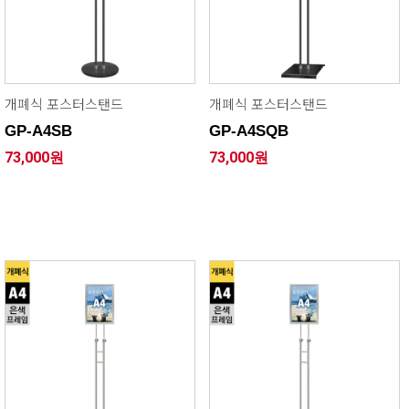
개폐식 포스터스탠드
개폐식 포스터스탠드
GP-A4SB
GP-A4SQB
73,000원
73,000원