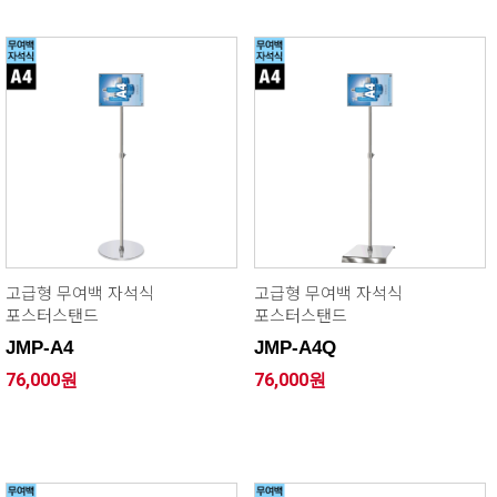
고급형 무여백 자석식
고급형 무여백 자석식
포스터스탠드
포스터스탠드
JMP-A4
JMP-A4Q
76,000원
76,000원