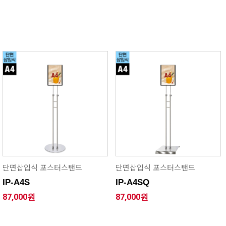
단면삽입식 포스터스탠드
단면삽입식 포스터스탠드
IP-A4S
IP-A4SQ
87,000원
87,000원