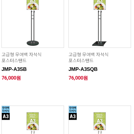
고급형 무여백 자석식
고급형 무여백 자석식
포스터스탠드
포스터스탠드
JMP-A3SB
JMP-A3SQB
76,000원
76,000원