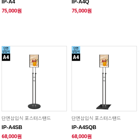
IP-A4
IP-A4Q
75,000원
75,000원
단면삽입식 포스터스탠드
단면삽입식 포스터스탠드
IP-A4SB
IP-A4SQB
68,000원
68,000원