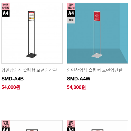
양면삽입식 슬림형 모던입간판
양면삽입식 슬림형 모던입간판
SMD-A4B
SMD-A4W
54,000원
54,000원