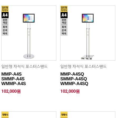
일반형 자석식 포스터스탠드
일반형 자석식 포스터스탠드
MMP-A4S
MMP-A4SQ
SMMP-A4S
SMMP-A4SQ
WMMP-A4S
WMMP-A4SQ
102,000원
102,000원