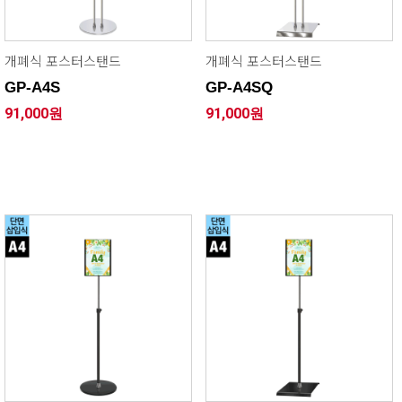
개폐식 포스터스탠드
개폐식 포스터스탠드
GP-A4S
GP-A4SQ
91,000원
91,000원