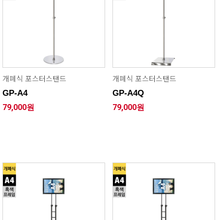
개폐식 포스터스탠드
개폐식 포스터스탠드
GP-A4
GP-A4Q
79,000원
79,000원