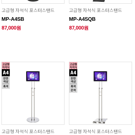
고급형 자석식 포스터스탠드
고급형 자석식 포스터스탠드
MP-A4SB
MP-A4SQB
87,000원
87,000원
고급형 자석식 포스터스탠드
고급형 자석식 포스터스탠드