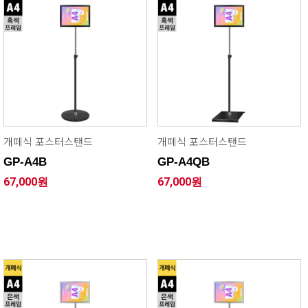
개폐식 포스터스탠드
개폐식 포스터스탠드
GP-A4B
GP-A4QB
67,000원
67,000원