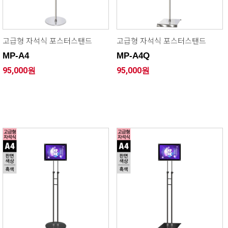
고급형 자석식 포스터스탠드
고급형 자석식 포스터스탠드
MP-A4
MP-A4Q
95,000원
95,000원