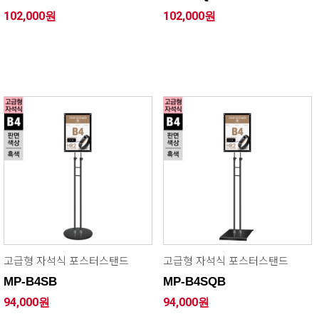
102,000원
102,000원
고급형 자석식 포스터스탠드
고급형 자석식 포스터스탠드
MP-B4SB
MP-B4SQB
94,000원
94,000원