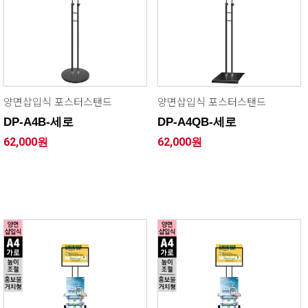
양면삽입식 포스터스탠드
양면삽입식 포스터스탠드
DP-A4B-세로
DP-A4QB-세로
62,000원
62,000원