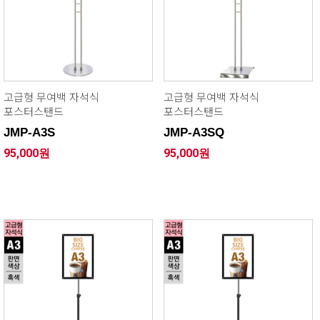
고급형 무여백 자석식
고급형 무여백 자석식
포스터스탠드
포스터스탠드
JMP-A3S
JMP-A3SQ
95,000원
95,000원