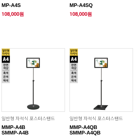
MP-A4S
MP-A4SQ
108,000원
108,000원
일반형 자석식 포스터스탠드
일반형 자석식 포스터스탠드
MMP-A4B
MMP-A4QB
SMMP-A4B
SMMP-A4QB