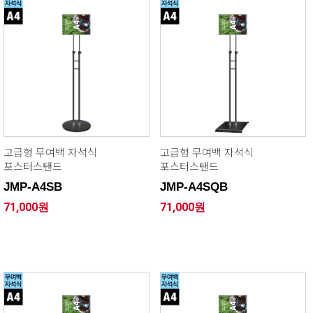
고급형 무여백 자석식
고급형 무여백 자석식
포스터스탠드
포스터스탠드
JMP-A4SB
JMP-A4SQB
71,000원
71,000원