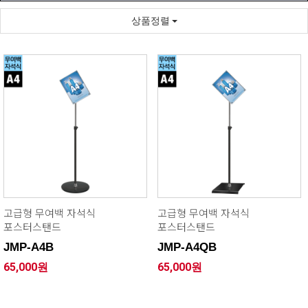
상품정렬
고급형 무여백 자석식
고급형 무여백 자석식
포스터스탠드
포스터스탠드
JMP-A4B
JMP-A4QB
65,000원
65,000원