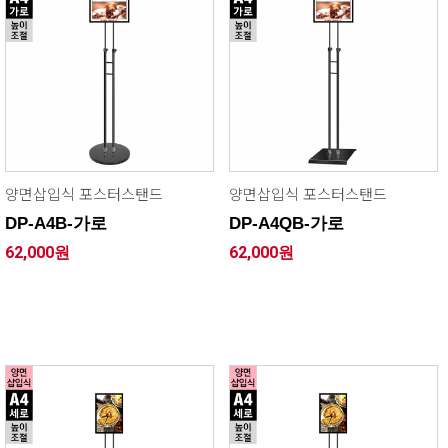
양면삽입식 포스터스탠드
양면삽입식 포스터스탠드
DP-A4B-가로
DP-A4QB-가로
62,000원
62,000원