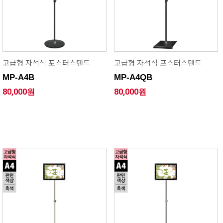
고급형 자석식 포스터스탠드
고급형 자석식 포스터스탠드
MP-A4B
MP-A4QB
80,000원
80,000원