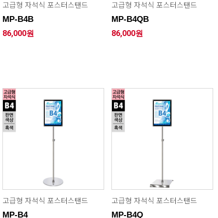
고급형 자석식 포스터스탠드
고급형 자석식 포스터스탠드
MP-B4B
MP-B4QB
86,000원
86,000원
고급형 자석식 포스터스탠드
고급형 자석식 포스터스탠드
MP-B4
MP-B4Q