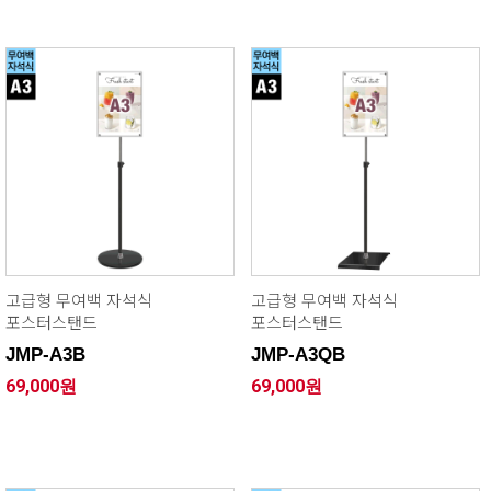
고급형 무여백 자석식
고급형 무여백 자석식
포스터스탠드
포스터스탠드
JMP-A3B
JMP-A3QB
69,000원
69,000원