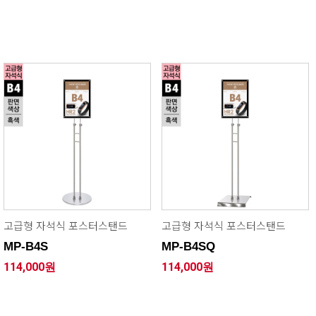
고급형 자석식 포스터스탠드
고급형 자석식 포스터스탠드
MP-B4S
MP-B4SQ
114,000원
114,000원