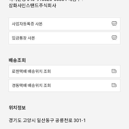
삼화사인스탠드주식회사
사업자등록증 사본
입금통장 사본
배송조회
로젠택배 배송위치 조회
경동택배 배송위치 조회
위치정보
경기도 고양시 일산동구 공릉천로 301-1