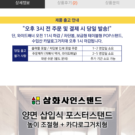
상세정보
상품후기
(2)
상품문의