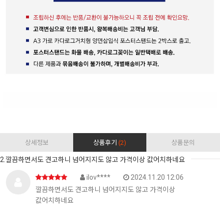
상세정보
상품후기
(2)
상품문의
2.깔끔하면서도 견고하니 넘어지지도 않고 가격이상 값어치하네요
ilov****
2024.11.20 12:06
깔끔하면서도 견고하니 넘어지지도 않고 가격이상
값어치하네요