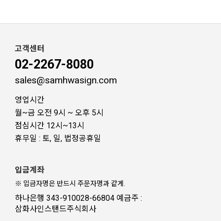
고객센터
02-2267-8080
sales@samhwasign.com
영업시간
월~금 오전 9시 ~ 오후 5시
점심시간 12시~13시
휴무일 : 토, 일, 법정공휴일
입금계좌
※ 입금자명은 반드시 주문자명과 같게.
하나은행 343-910028-66804 예금주 :
삼화사인스탠드주식회사