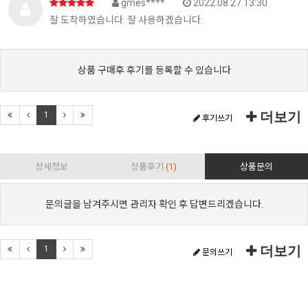
gmes****
2022.08.27 13:30
잘 도착하였습니다. 잘 사용하겠습니다.
상품 구매후 후기를 등록할 수 있습니다
더보기
1
후기쓰기
상세정보
상품후기
(1)
상품문의
문의글을 남겨주시면 관리자 확인 후 답변드리겠습니다.
더보기
1
문의쓰기