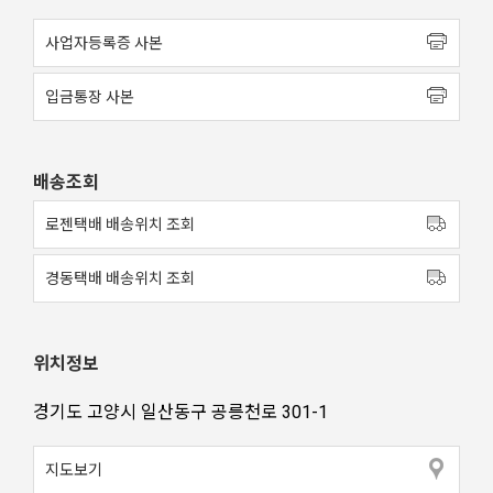
사업자등록증 사본
입금통장 사본
배송조회
로젠택배 배송위치 조회
경동택배 배송위치 조회
위치정보
경기도 고양시 일산동구 공릉천로 301-1
지도보기