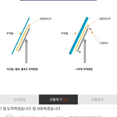
상세정보
상품후기
(1)
상품문의
1.잘 도착하였습니다. 잘 사용하겠습니다.