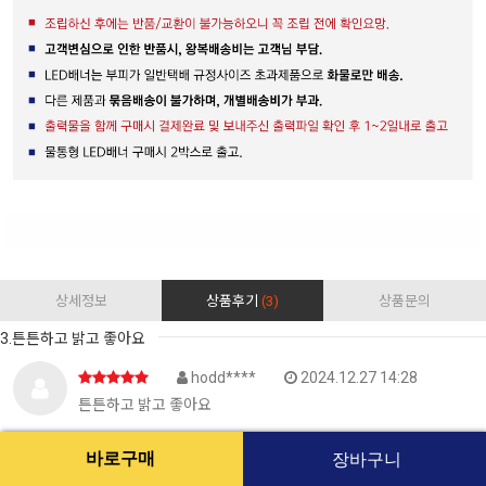
상세정보
상품후기
(3)
상품문의
3.튼튼하고 밝고 좋아요
hodd****
2024.12.27 14:28
튼튼하고 밝고 좋아요
2.튼튼하고 밝고 좋아요