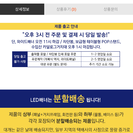
상세정보
상품후기
(3)
상품문의