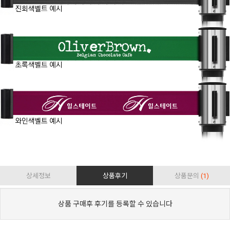
상세정보
상품후기
상품문의
(1)
상품 구매후 후기를 등록할 수 있습니다