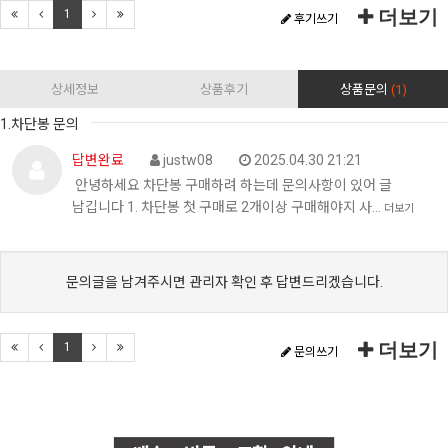
더보기
1
후기쓰기
상세정보
상품후기
상품문의
(1)
1.차단봉 문의
답변완료
justw08
2025.04.30 21:21
안녕하세요 차단봉 구매하려 하는데 문의사항이 있어 글
남깁니다 1. 차단봉 첫 구매로 2개이상 구매해야지 사…
더보기
문의글을 남겨주시면 관리자 확인 후 답변드리겠습니다.
더보기
1
문의쓰기