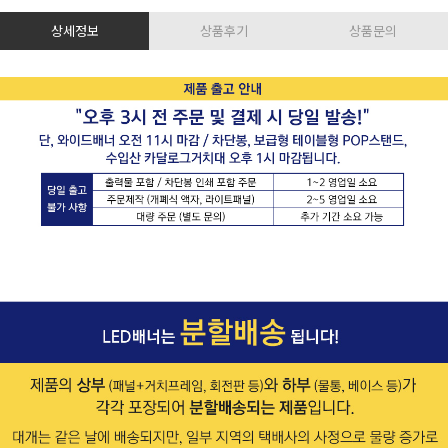
상세정보
상품후기
상품문의