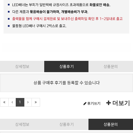
상세정보
상품후기
상품문의
상품 구매후 후기를 등록할 수 있습니다
더보기
1
후기쓰기
상세정보
상품후기
상품문의