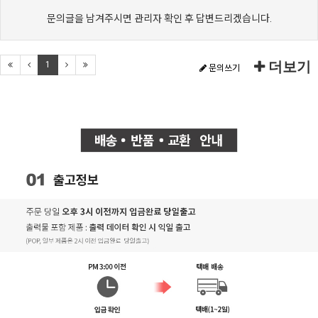
문의글을 남겨주시면 관리자 확인 후 답변드리겠습니다.
더보기
1
문의쓰기