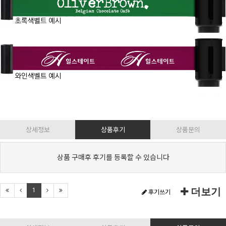
상세정보
상품후기
상품문의
상품 구매후 후기를 등록할 수 있습니다
더보기
1
후기쓰기