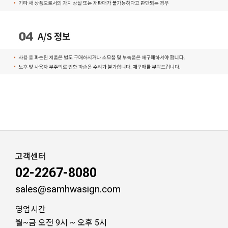
고객센터
02-2267-8080
sales@samhwasign.com
영업시간
월~금 오전 9시 ~ 오후 5시