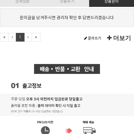
상세정보
상품후기
상품문의
문의글을 남겨주시면 관리자 확인 후 답변드리겠습니다.
더보기
1
문의쓰기