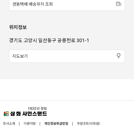
경동택배 배송위치 조회
위치정보
경기도 고양시 일산동구 공릉천로 301-1
지도보기
회사소개
|
이용약관
|
개인정보취급방침
|
주문조회(비회원)