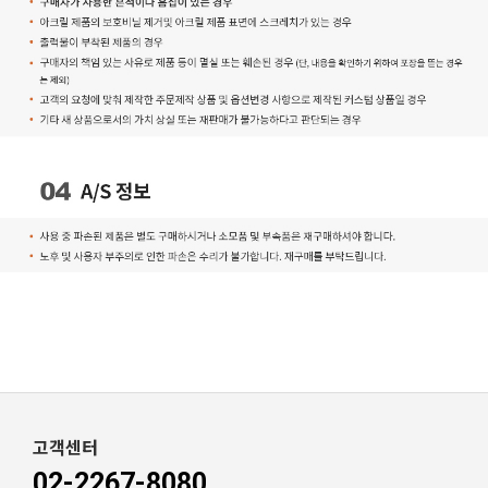
고객센터
02-2267-8080