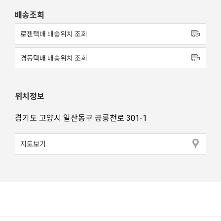
배송조회
로젠택배 배송위치 조회
경동택배 배송위치 조회
위치정보
경기도 고양시 일산동구 공릉천로 301-1
지도보기