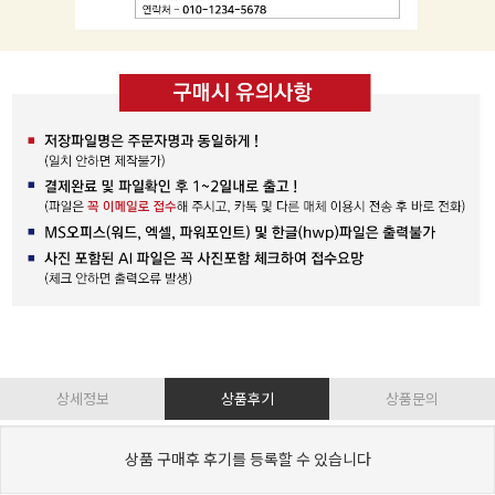
상세정보
상품후기
상품문의
상품 구매후 후기를 등록할 수 있습니다