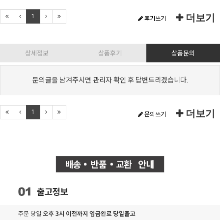
더보기
1
후기쓰기
상세정보
상품후기
상품문의
문의글을 남겨주시면 관리자 확인 후 답변드리겠습니다.
더보기
1
문의쓰기