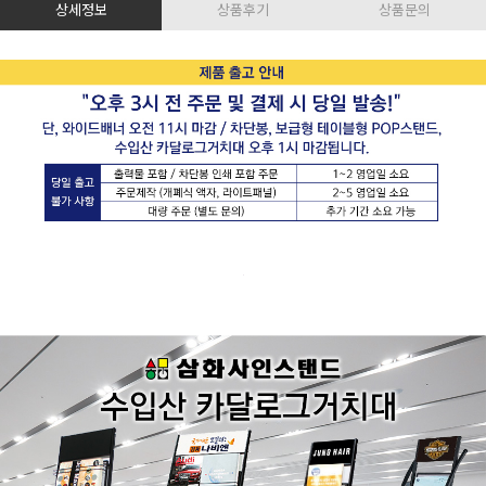
상세정보
상품후기
상품문의