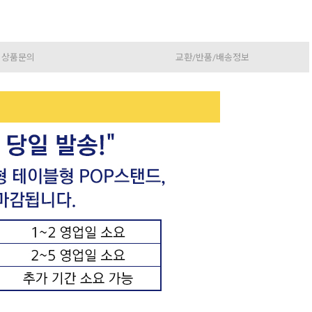
상품문의
교환/반품/배송정보