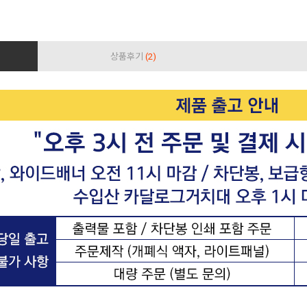
상품후기
(2)