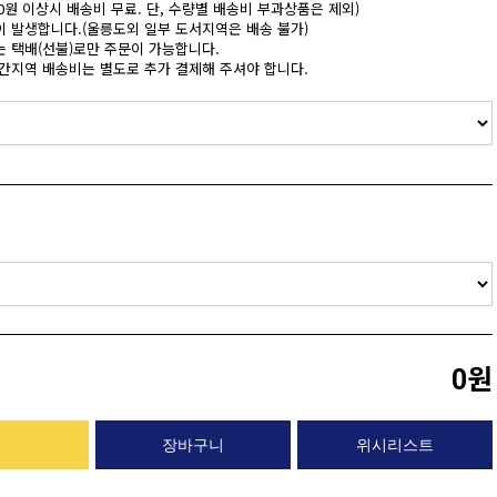
,000원 이상시 배송비 무료. 단, 수량별 배송비 부과상품은 제외)
이 발생합니다.(울릉도외 일부 도서지역은 배송 불가)
는 택배(선불)로만 주문이 가능합니다.
산간지역 배송비는 별도로 추가 결제해 주셔야 합니다.
0원
위시리스트