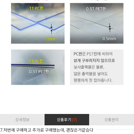
상세정보
상품후기
(7)
상품문의
7.저번에 구매하고 추가로 구매했는데, 괜찮은거같슴다