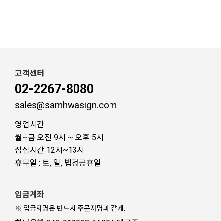
고객센터
02-2267-8080
sales@samhwasign.com
영업시간
월~금 오전 9시 ~ 오후 5시
점심시간 12시~13시
휴무일 : 토, 일, 법정공휴일
입금계좌
※ 입금자명은 반드시 주문자명과 같게.