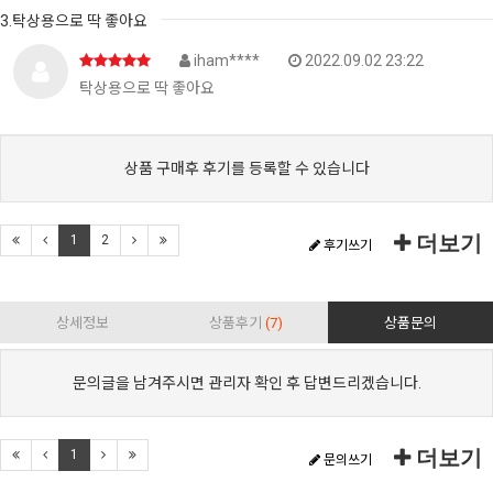
3.탁상용으로 딱 좋아요
iham****
2022.09.02 23:22
탁상용으로 딱 좋아요
상품 구매후 후기를 등록할 수 있습니다
더보기
1
2
후기쓰기
상세정보
상품후기
(7)
상품문의
문의글을 남겨주시면 관리자 확인 후 답변드리겠습니다.
더보기
1
문의쓰기