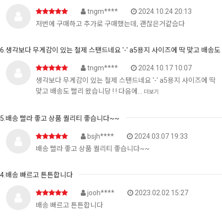
tngm****
2024.10.24 20:13
저번에 구매하고 추가로 구매했는데, 괜찮은거같슴다
6.생각보다 무게감이 있는 철제 스탠드네요 '-' a5용지 사이즈에 딱 맞고 배송도
tngm****
2024.10.17 10:07
생각보다 무게감이 있는 철제 스탠드네요 '-' a5용지 사이즈에 딱
맞고 배송도 빨리 왔습니당 ! ! 다음에…
더보기
5.배송 빨라 좋고 상품 퀄리티 좋습니다~~
bsjh****
2024.03.07 19:33
배송 빨라 좋고 상품 퀄리티 좋습니다~~
4.배송 빠르고 튼튼합니다
jooh****
2023.02.02 15:27
배송 빠르고 튼튼합니다