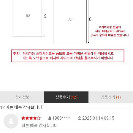
상세정보
상품후기
(12)
상품문의
(1)
12.빠른 배송 감사합니다
1968****
2025.01.14 09:15
빠른 배송 감사합니다