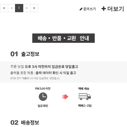
더보기
1
문의쓰기