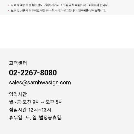
고객센터
02-2267-8080
sales@samhwasign.com
영업시간
월~금 오전 9시 ~ 오후 5시
점심시간 12시~13시
휴무일 : 토, 일, 법정공휴일