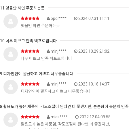
11.잊을만 하면 주문하는듯
ppoi****
2024.07.31 11:11
잊을만 하면 주문하는듯
10.너무 이쁘고 만족 백프로입니다
minj****
2023.10.29 21:02
너무 이쁘고 만족 백프로입니다
9.디자인인이 깔끔하고 이쁘고 너무좋습니다
minj****
2023.10.18 14:37
디자인인이 깔끔하고 이쁘고 너무좋습니다
8.활용도가 높은 제품임. 각도조절이 된다면 더 좋겠지만, 튼튼함에 충분히 만
mies****
2022.12.04 09:58
활용도가 높은 제품임. 각도조절이 된다면 더 좋겠지만,