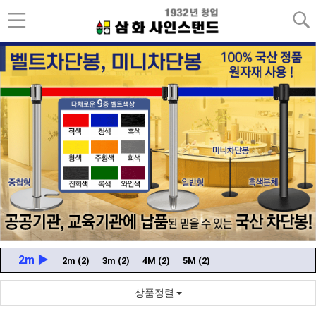
2m ▶
2m
(2)
3m
(2)
4M
(2)
5M
(2)
상품정렬