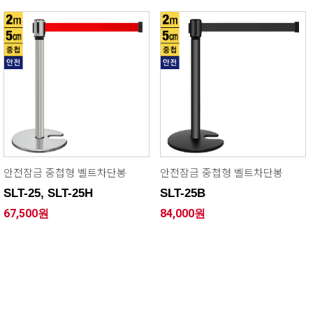
안전잠금 중첩형 벨트차단봉
안전잠금 중첩형 벨트차단봉
SLT-25, SLT-25H
SLT-25B
67,500원
84,000원