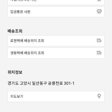
입금통장 사본
배송조회
로젠택배 배송위치 조회
경동택배 배송위치 조회
위치정보
경기도 고양시 일산동구 공릉천로 301-1
지도보기