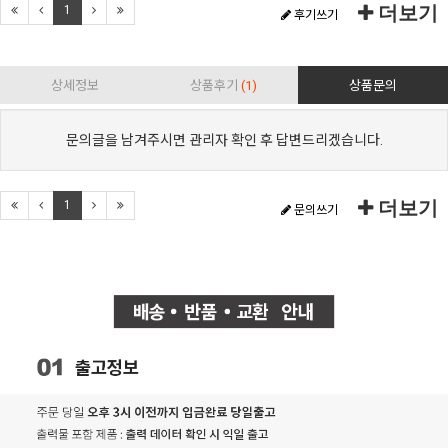
더보기
1
후기쓰기
상세정보
상품후기
(1)
상품문의
문의글을 남겨주시면 관리자 확인 후 답변드리겠습니다.
더보기
1
문의쓰기