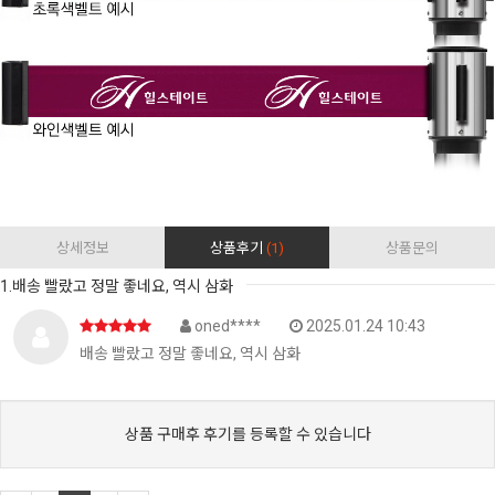
상세정보
상품후기
(1)
상품문의
1.배송 빨랐고 정말 좋네요, 역시 삼화
oned****
2025.01.24 10:43
배송 빨랐고 정말 좋네요, 역시 삼화
상품 구매후 후기를 등록할 수 있습니다