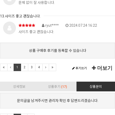
문제 없이 잘 사용합니다.
13.사이즈 좋고 괜찮습니다.
ryut****
2024.07.24 16:22
사이즈 좋고 괜찮습니다.
상품 구매후 후기를 등록할 수 있습니다
더보기
1
2
3
4
후기쓰기
상세정보
상품후기
(17)
상품문의
문의글을 남겨주시면 관리자 확인 후 답변드리겠습니다.