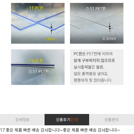
상세정보
상품후기
(17)
상품문의
17.좋은 제품 빠른 배송 감사합니다~좋은 제품 빠른 배송 감사합니다~