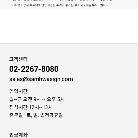
고객센터
02-2267-8080
sales@samhwasign.com
영업시간
월~금 오전 9시 ~ 오후 5시
점심시간 12시~13시
휴무일 : 토, 일, 법정공휴일
입금계좌