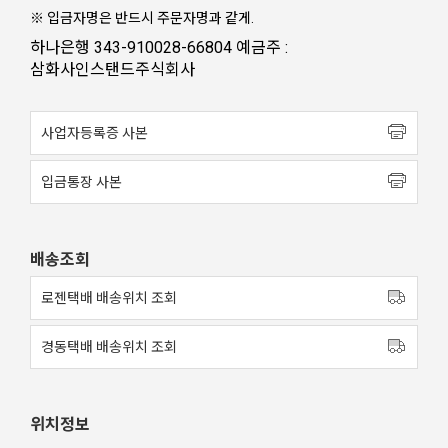
※ 입금자명은 반드시 주문자명과 같게.
하나은행 343-910028-66804 예금주 :
삼화사인스탠드주식회사
사업자등록증 사본
입금통장 사본
배송조회
로젠택배 배송위치 조회
경동택배 배송위치 조회
위치정보