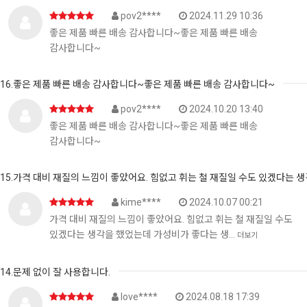
pov2****
2024.11.29 10:36
좋은 제품 빠른 배송 감사합니다~좋은 제품 빠른 배송
감사합니다~
16.좋은 제품 빠른 배송 감사합니다~좋은 제품 빠른 배송 감사합니다~
pov2****
2024.10.20 13:40
좋은 제품 빠른 배송 감사합니다~좋은 제품 빠른 배송
감사합니다~
15.가격 대비 재질의 느낌이 좋았어요. 힘없고 휘는 철 재질일 수도 있겠다는 
kime****
2024.10.07 00:21
가격 대비 재질의 느낌이 좋았어요. 힘없고 휘는 철 재질일 수도
있겠다는 생각을 했었는데 가성비가 좋다는 생…
더보기
14.문제 없이 잘 사용합니다.
love****
2024.08.18 17:39