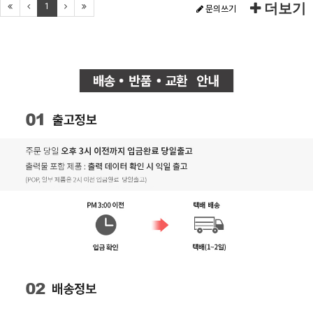
더보기
1
문의쓰기