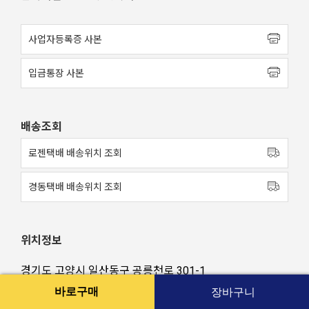
사업자등록증 사본
입금통장 사본
배송조회
로젠택배 배송위치 조회
경동택배 배송위치 조회
위치정보
경기도 고양시 일산동구 공릉천로 301-1
지도보기