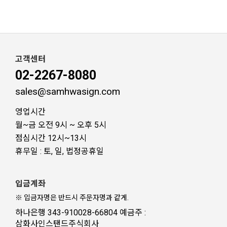
고객센터
02-2267-8080
sales@samhwasign.com
영업시간
월~금 오전 9시 ~ 오후 5시
점심시간 12시~13시
휴무일 : 토, 일, 법정공휴일
입금계좌
※ 입금자명은 반드시 주문자명과 같게.
하나은행 343-910028-66804 예금주 :
삼화사인스탠드주식회사