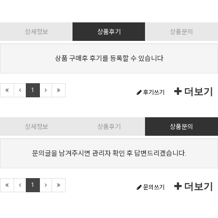
상세정보
상품후기
상품문의
상품 구매후 후기를 등록할 수 있습니다
더보기
1
후기쓰기
상세정보
상품후기
상품문의
문의글을 남겨주시면 관리자 확인 후 답변드리겠습니다.
더보기
1
문의쓰기